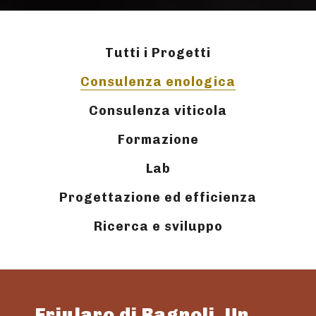
Tutti i Progetti
Consulenza enologica
Consulenza viticola
Formazione
Lab
Progettazione ed efficienza
Ricerca e sviluppo
Friularo di Bagnoli. Un