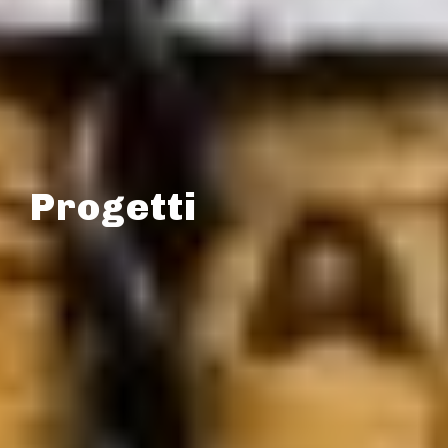
Progetti