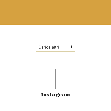
Carica altri
Instagram