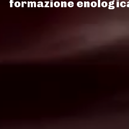
formazione enologica