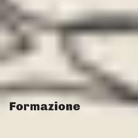
Formazione