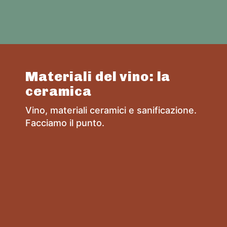
Materiali del vino: la
ceramica
Vino, materiali ceramici e sanificazione.
Facciamo il punto.