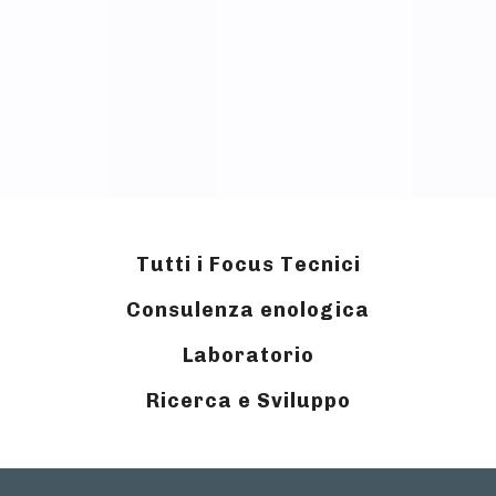
Tutti i Focus Tecnici
Consulenza enologica
Laboratorio
Ricerca e Sviluppo