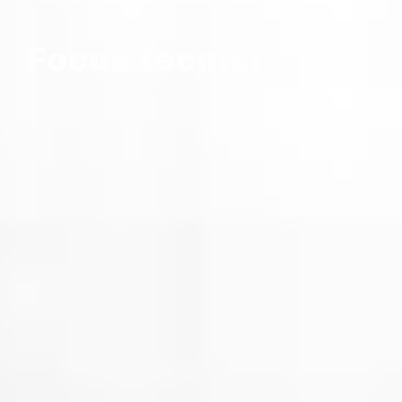
Focus tecnici