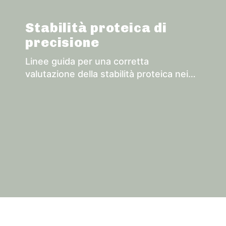
Stabilità proteica di
precisione
Linee guida per una corretta
valutazione della stabilità proteica nei
vini