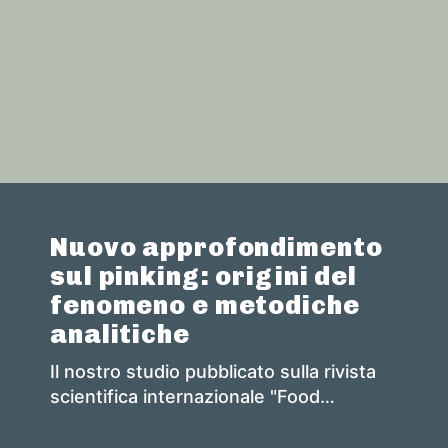
Nuovo approfondimento
sul pinking: origini del
fenomeno e metodiche
analitiche
Il nostro studio pubblicato sulla rivista
scientifica internazionale "Food
Chemistry".