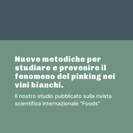
Nuove metodiche per
studiare e prevenire il
fenomeno del pinking nei
vini bianchi.
Il nostro studio pubblicato sulla rivista
scientifica internazionale "Foods"