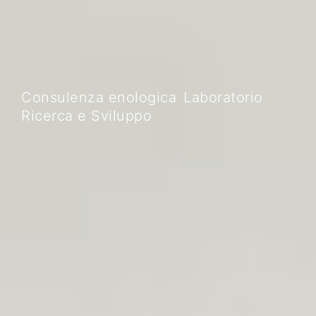
Consulenza enologica
Laboratorio
Ricerca e Sviluppo