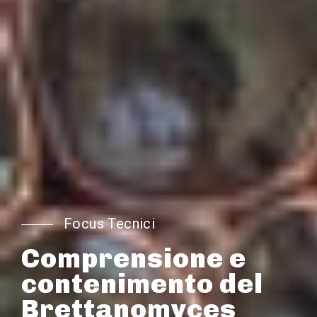
Focus Tecnici
Comprensione e
contenimento del
Brettanomyces